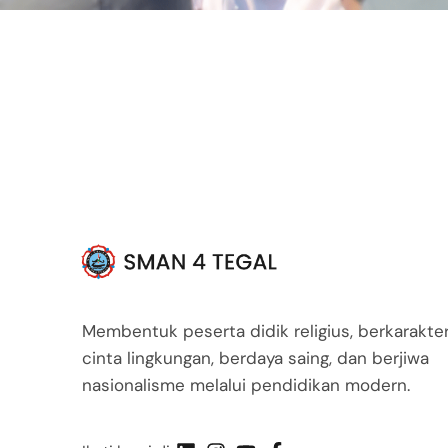
Membentuk peserta didik religius, berkarakter
cinta lingkungan, berdaya saing, dan berjiwa
nasionalisme melalui pendidikan modern.