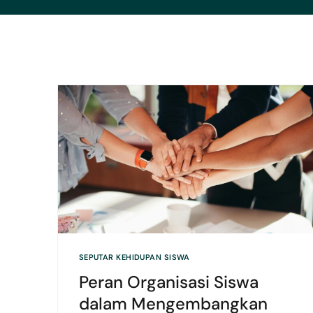
SEPUTAR KEHIDUPAN SISWA
Peran Organisasi Siswa
dalam Mengembangkan