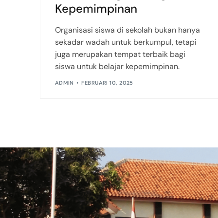
Kepemimpinan
Organisasi siswa di sekolah bukan hanya
sekadar wadah untuk berkumpul, tetapi
juga merupakan tempat terbaik bagi
siswa untuk belajar kepemimpinan.
ADMIN
FEBRUARI 10, 2025