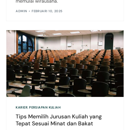
memulai wirausaha.
ADMIN
FEBRUARI 10, 2025
KARIER
,
PERSIAPAN KULIAH
Tips Memilih Jurusan Kuliah yang
Tepat Sesuai Minat dan Bakat