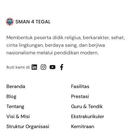
Membentuk peserta didik religius, berkarakter, sehat,
cinta lingkungan, berdaya saing, dan berjiwa
nasionalisme melalui pendidikan modern.
Ikuti kami di:
Beranda
Fasilitas
Blog
Prestasi
Tentang
Guru & Tendik
Visi & Misi
Ekstrakurikuler
Struktur Organisasi
Kemitraan