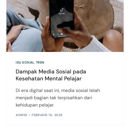
ISU SOSIAL
,
TREN
Dampak Media Sosial pada
Kesehatan Mental Pelajar
Di era digital saat ini, media sosial telah
menjadi bagian tak terpisahkan dari
kehidupan pelajar.
ADMIN
FEBRUARI 10, 2025