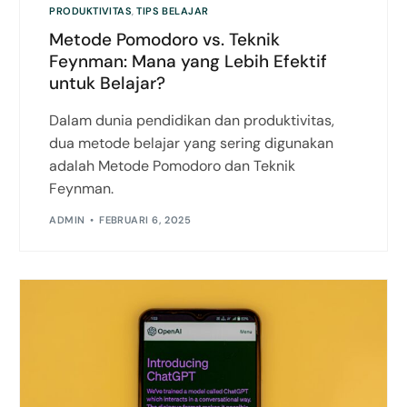
PRODUKTIVITAS
,
TIPS BELAJAR
Metode Pomodoro vs. Teknik
Feynman: Mana yang Lebih Efektif
untuk Belajar?
Dalam dunia pendidikan dan produktivitas,
dua metode belajar yang sering digunakan
adalah Metode Pomodoro dan Teknik
Feynman.
ADMIN
FEBRUARI 6, 2025