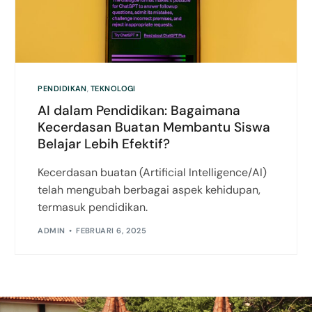
PENDIDIKAN
,
TEKNOLOGI
AI dalam Pendidikan: Bagaimana
Kecerdasan Buatan Membantu Siswa
Belajar Lebih Efektif?
Kecerdasan buatan (Artificial Intelligence/AI)
telah mengubah berbagai aspek kehidupan,
termasuk pendidikan.
ADMIN
FEBRUARI 6, 2025