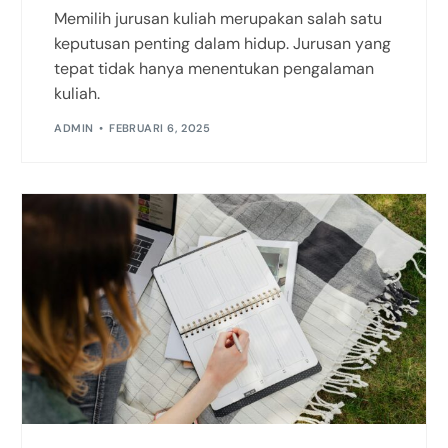
Memilih jurusan kuliah merupakan salah satu
keputusan penting dalam hidup. Jurusan yang
tepat tidak hanya menentukan pengalaman
kuliah.
ADMIN
FEBRUARI 6, 2025