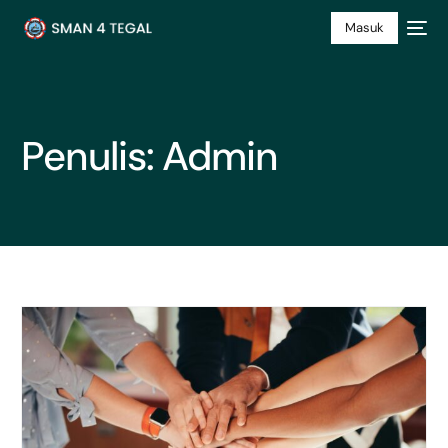
Masuk
Penulis:
Admin