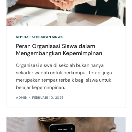
SEPUTAR KEHIDUPAN SISWA
Peran Organisasi Siswa dalam
Mengembangkan Kepemimpinan
Organisasi siswa di sekolah bukan hanya
sekadar wadah untuk berkumpul, tetapi juga
merupakan tempat terbaik bagi siswa untuk
belajar kepemimpinan.
ADMIN
FEBRUARI 10, 2025