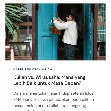
KARIER
,
PERSIAPAN KULIAH
Kuliah vs. Wirausaha: Mana yang
Lebih Baik untuk Masa Depan?
Dalam menentukan jalan hidup setelah lulus
SMA, banyak siswa dihadapkan pada pilihan
besar: melanjutkan kuliah atau langsung