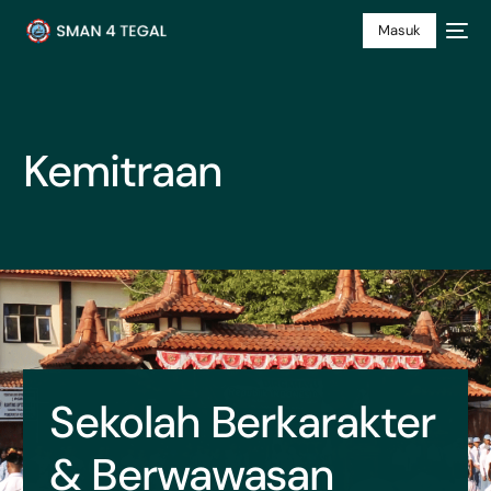
Masuk
Kemitraan
Sekolah Berkarakter
& Berwawasan