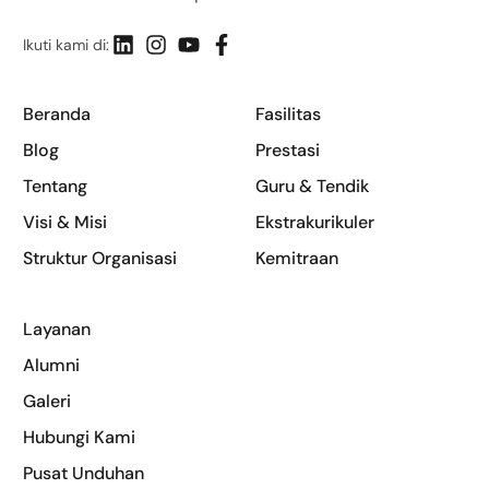
Ikuti kami di:
Beranda
Fasilitas
Blog
Prestasi
Tentang
Guru & Tendik
Visi & Misi
Ekstrakurikuler
Struktur Organisasi
Kemitraan
Layanan
Alumni
Galeri
(0283) 351766
Hubungi Kami
Pusat Unduhan