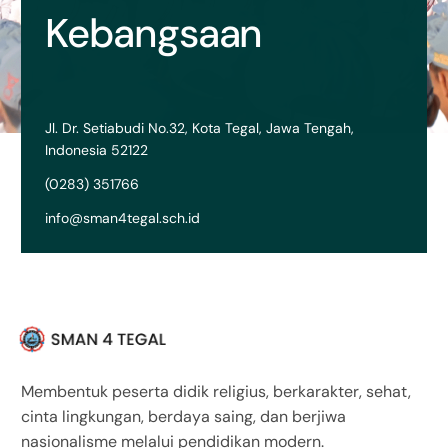
Kebangsaan
Jl. Dr. Setiabudi No.32, Kota Tegal, Jawa Tengah,
Indonesia 52122
(0283) 351766
info@sman4tegal.sch.id
Membentuk peserta didik religius, berkarakter, sehat,
cinta lingkungan, berdaya saing, dan berjiwa
nasionalisme melalui pendidikan modern.