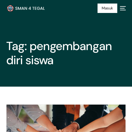
Masuk
Tag:
pengembangan
diri siswa