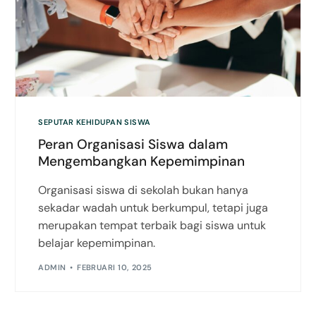
SEPUTAR KEHIDUPAN SISWA
Peran Organisasi Siswa dalam
Mengembangkan Kepemimpinan
Organisasi siswa di sekolah bukan hanya
sekadar wadah untuk berkumpul, tetapi juga
merupakan tempat terbaik bagi siswa untuk
belajar kepemimpinan.
ADMIN
FEBRUARI 10, 2025