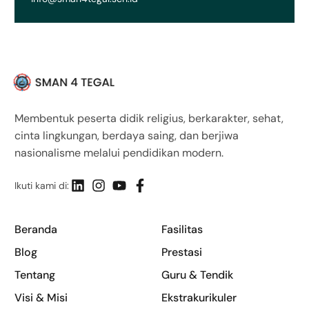
Membentuk peserta didik religius, berkarakter, sehat,
cinta lingkungan, berdaya saing, dan berjiwa
nasionalisme melalui pendidikan modern.
Ikuti kami di:
Beranda
Fasilitas
Blog
Prestasi
Tentang
Guru & Tendik
Visi & Misi
Ekstrakurikuler