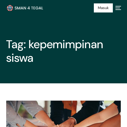
Masuk
Tag:
kepemimpinan
siswa