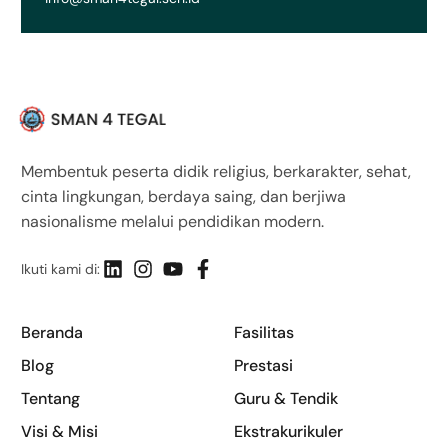
Membentuk peserta didik religius, berkarakter, sehat,
cinta lingkungan, berdaya saing, dan berjiwa
nasionalisme melalui pendidikan modern.
Ikuti kami di:
Beranda
Fasilitas
Blog
Prestasi
Tentang
Guru & Tendik
Visi & Misi
Ekstrakurikuler