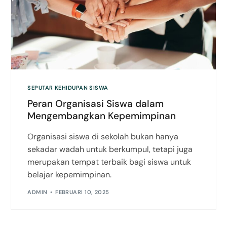
SEPUTAR KEHIDUPAN SISWA
Peran Organisasi Siswa dalam
Mengembangkan Kepemimpinan
Organisasi siswa di sekolah bukan hanya
sekadar wadah untuk berkumpul, tetapi juga
merupakan tempat terbaik bagi siswa untuk
belajar kepemimpinan.
ADMIN
FEBRUARI 10, 2025