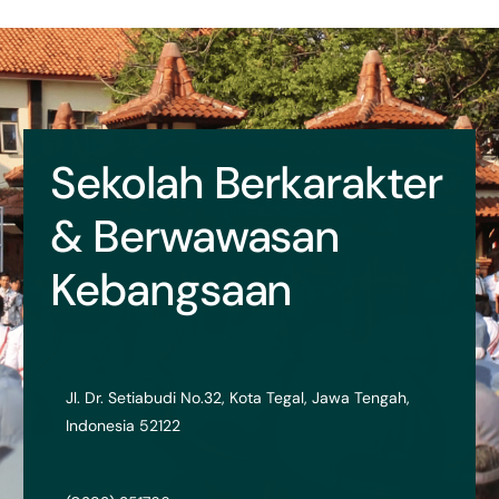
Sekolah Berkarakter
& Berwawasan
Kebangsaan
Jl. Dr. Setiabudi No.32, Kota Tegal, Jawa Tengah,
Indonesia 52122