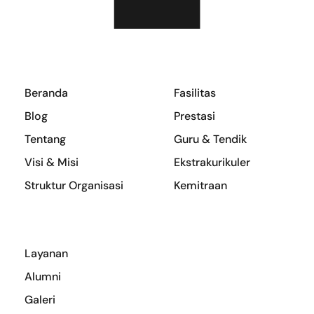
Beranda
Fasilitas
Blog
Prestasi
Tentang
Guru & Tendik
Visi & Misi
Ekstrakurikuler
Struktur Organisasi
Kemitraan
Layanan
Alumni
Galeri