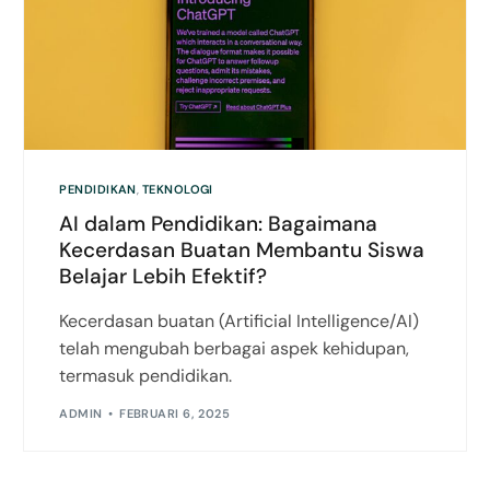
PENDIDIKAN
,
TEKNOLOGI
AI dalam Pendidikan: Bagaimana
Kecerdasan Buatan Membantu Siswa
Belajar Lebih Efektif?
Kecerdasan buatan (Artificial Intelligence/AI)
telah mengubah berbagai aspek kehidupan,
termasuk pendidikan.
ADMIN
FEBRUARI 6, 2025