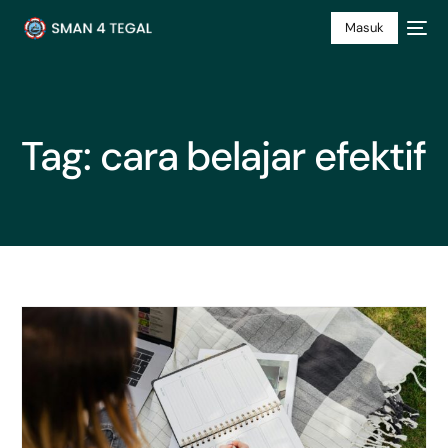
Masuk
Tag:
cara belajar efektif