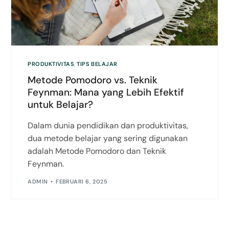
PRODUKTIVITAS
,
TIPS BELAJAR
Metode Pomodoro vs. Teknik
Feynman: Mana yang Lebih Efektif
untuk Belajar?
Dalam dunia pendidikan dan produktivitas,
dua metode belajar yang sering digunakan
adalah Metode Pomodoro dan Teknik
Feynman.
ADMIN
FEBRUARI 6, 2025