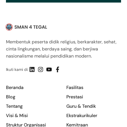
Membentuk peserta didik religius, berkarakter, sehat,
cinta lingkungan, berdaya saing, dan berjiwa
nasionalisme melalui pendidikan modern.
Ikuti kami di:
Beranda
Fasilitas
Blog
Prestasi
Tentang
Guru & Tendik
Visi & Misi
Ekstrakurikuler
Struktur Organisasi
Kemitraan