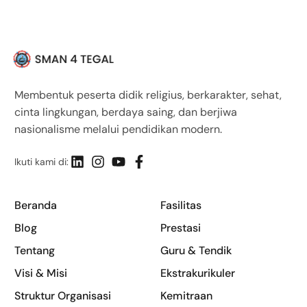
Membentuk peserta didik religius, berkarakter, sehat,
cinta lingkungan, berdaya saing, dan berjiwa
nasionalisme melalui pendidikan modern.
Ikuti kami di:
Beranda
Fasilitas
Blog
Prestasi
Tentang
Guru & Tendik
Visi & Misi
Ekstrakurikuler
Struktur Organisasi
Kemitraan