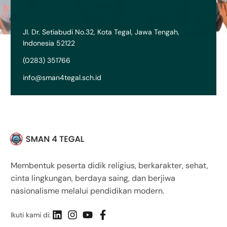
Jl. Dr. Setiabudi No.32, Kota Tegal, Jawa Tengah,
Indonesia 52122
(0283) 351766
info@sman4tegal.sch.id
Membentuk peserta didik religius, berkarakter, sehat,
cinta lingkungan, berdaya saing, dan berjiwa
nasionalisme melalui pendidikan modern.
Ikuti kami di: