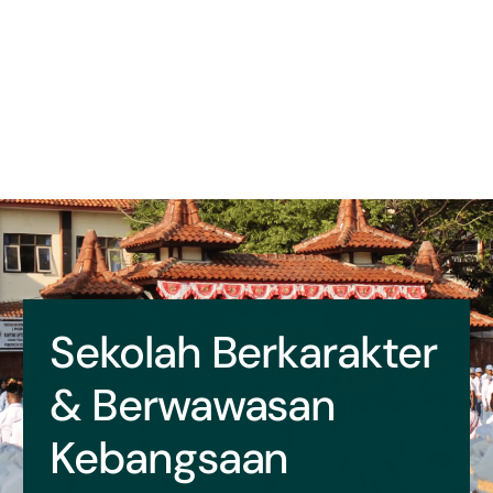
Sekolah Berkarakter
& Berwawasan
Kebangsaan