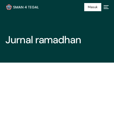
Masuk
Jurnal ramadhan