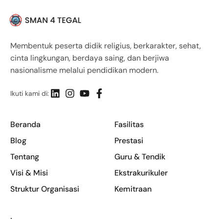
Membentuk peserta didik religius, berkarakter, sehat,
cinta lingkungan, berdaya saing, dan berjiwa
nasionalisme melalui pendidikan modern.
Ikuti kami di:
Beranda
Fasilitas
Blog
Prestasi
Tentang
Guru & Tendik
Visi & Misi
Ekstrakurikuler
Struktur Organisasi
Kemitraan