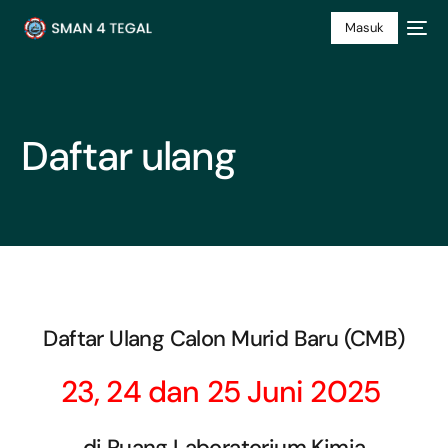
Masuk
Daftar ulang
Daftar Ulang Calon Murid Baru (CMB)
23, 24 dan 25 Juni 2025
di Ruang Laboratorium Kimia